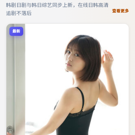
韩剧日剧与韩日综艺同步上新，在线日韩高清
查看更多
追剧不落后
最新