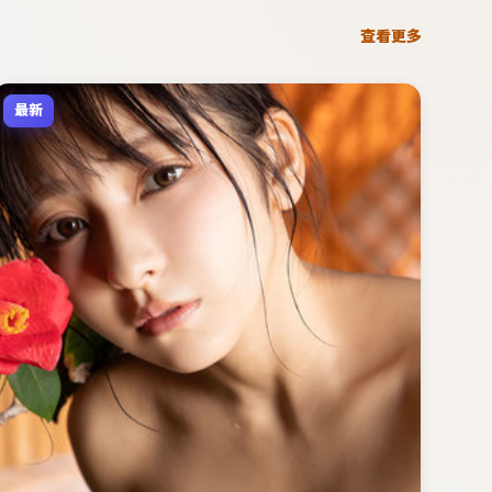
查看更多
最新