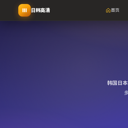
日韩高清
首页
韩国日本