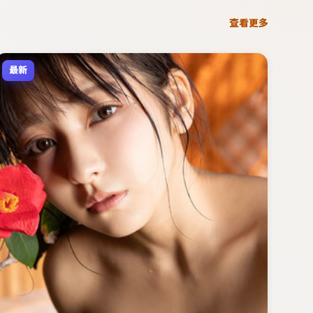
查看更多
最新