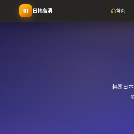
日韩高清
首页
韩国日本